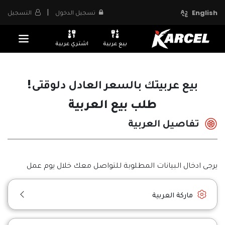
|
تسجيل الدخول
التسجيل
English
بيع عربية
اشتري عربية
بيع عربيتك بالسعر العادل دلوقتى!
طلب بيع العربية
تفاصيل العربية
يرجى ادخال البيانات المطلوبة للتواصل معك خلال يوم عمل
ماركة العربية