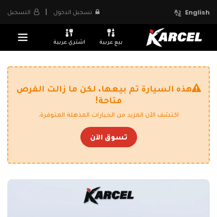
|
تسجيل الدخول
التسجيل
English
بيع عربية
اشتري عربية
هذه السيارة تم بيعها، لكن ما زالت الفرص
متاحة!
اكتشف الآن المزيد من الخيارات المذهلة المتوفرة.
تسوق الآن